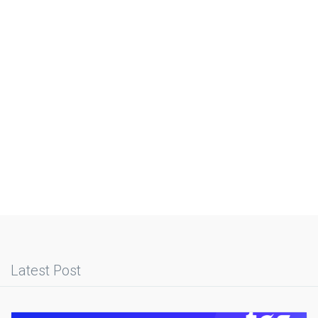
Latest Post