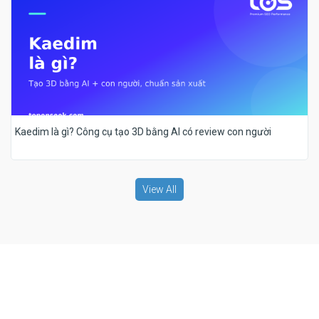
Kaedim là gì? Công cụ tạo 3D bằng AI có review con người
View All