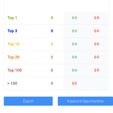
Top 1
0
0
0
Top 3
0
0
0
Top 10
0
0
0
Top 20
0
0
0
Top 100
0
0
0
>
100
0
0
Export
Keyword Opportunities