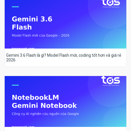
Gemini 3.6 Flash là gì? Model Flash mới, coding tốt hơn và giá rẻ
2026