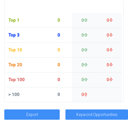
Top 1
0
0
0
Top 3
0
0
0
Top 10
0
0
0
Top 20
0
0
0
Top 100
0
0
0
>
100
0
0
Export
Keyword Opportunities