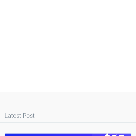
Latest Post