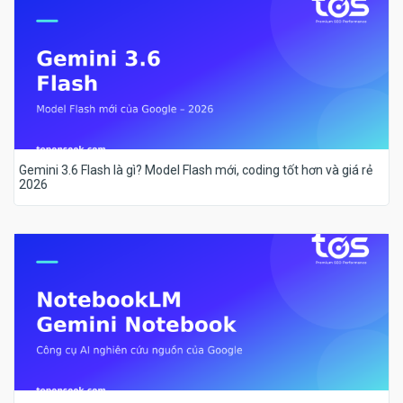
Gemini 3.6 Flash là gì? Model Flash mới, coding tốt hơn và giá rẻ
2026