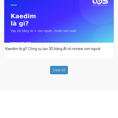
Kaedim là gì? Công cụ tạo 3D bằng AI có review con người
View All