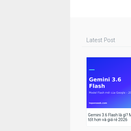
Latest Post
Gemini 3.6 Flash là gì?
tốt hơn và giá rẻ 2026