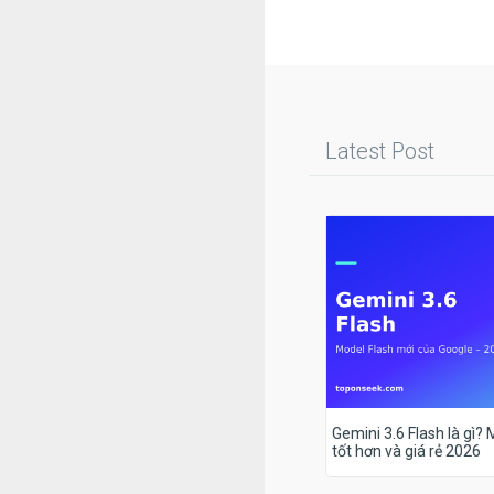
Latest Post
Gemini 3.6 Flash là gì?
tốt hơn và giá rẻ 2026