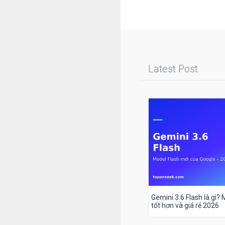
Latest Post
Gemini 3.6 Flash là gì?
tốt hơn và giá rẻ 2026