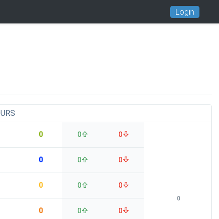
Login
OURS
0
0
0
0
0
0
0
0
0
0
0
0
0