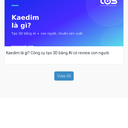
Kaedim là gì? Công cụ tạo 3D bằng AI có review con người
View All