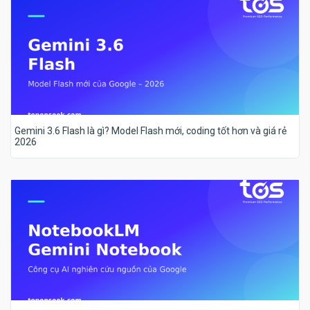
Gemini 3.6 Flash là gì? Model Flash mới, coding tốt hơn và giá rẻ
2026