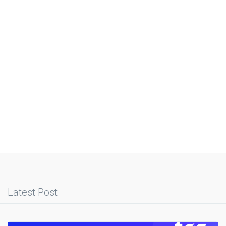
Latest Post