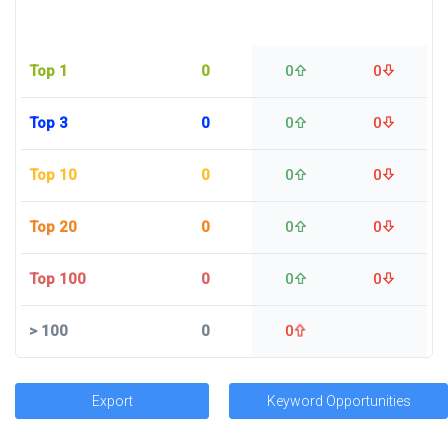
Top 1
0
0
0
Top 3
0
0
0
Top 10
0
0
0
Top 20
0
0
0
Top 100
0
0
0
>
100
0
0
Export
Keyword Opportunities