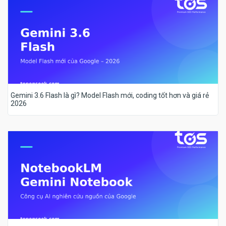
Gemini 3.6 Flash là gì? Model Flash mới, coding tốt hơn và giá rẻ
2026