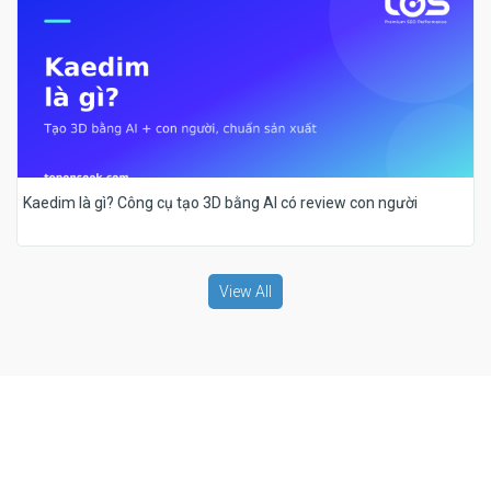
Kaedim là gì? Công cụ tạo 3D bằng AI có review con người
View All