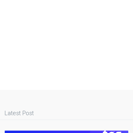
Latest Post