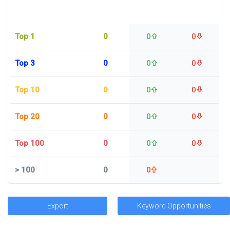
Top 1
0
0
0
Top 3
0
0
0
Top 10
0
0
0
Top 20
0
0
0
Top 100
0
0
0
>
100
0
0
Export
Keyword Opportunities