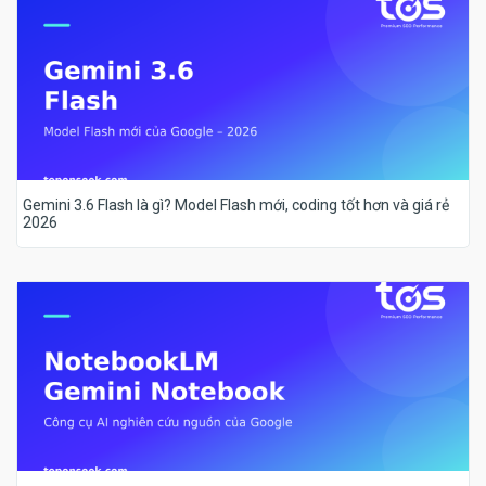
Gemini 3.6 Flash là gì? Model Flash mới, coding tốt hơn và giá rẻ
2026