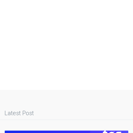
Latest Post