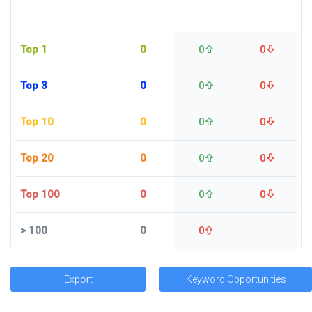
Top 1
0
0
0
Top 3
0
0
0
Top 10
0
0
0
Top 20
0
0
0
Top 100
0
0
0
>
100
0
0
Export
Keyword Opportunities