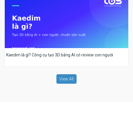
Kaedim là gì? Công cụ tạo 3D bằng AI có review con người
View All