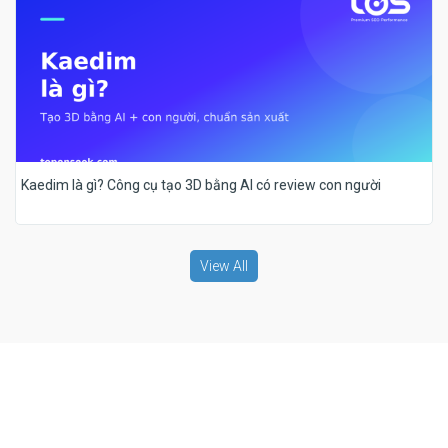
Kaedim là gì? Công cụ tạo 3D bằng AI có review con người
View All