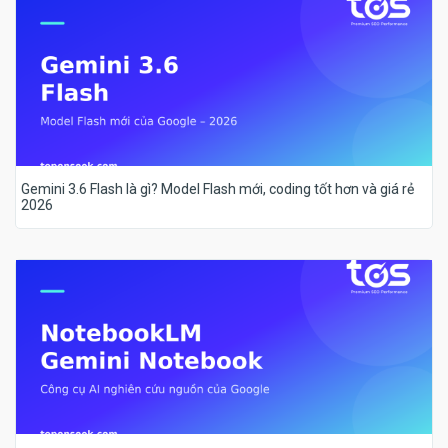
Gemini 3.6 Flash là gì? Model Flash mới, coding tốt hơn và giá rẻ
2026