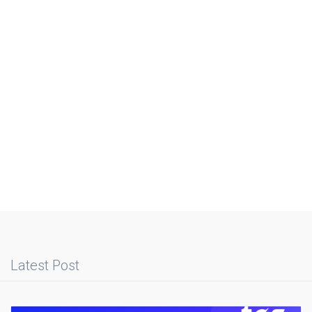
Latest Post