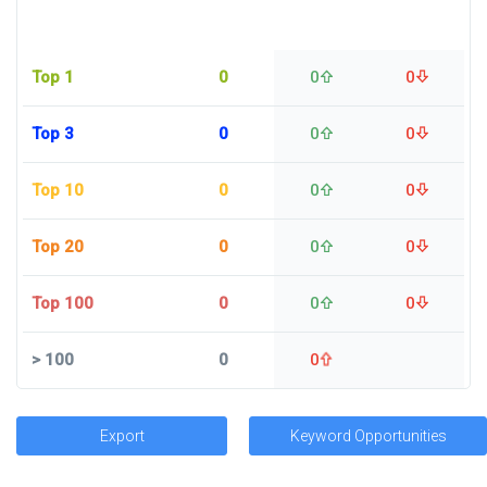
Top 1
0
0
0
Top 3
0
0
0
Top 10
0
0
0
Top 20
0
0
0
Top 100
0
0
0
>
100
0
0
Export
Keyword Opportunities