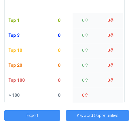
Top 1
0
0
0
Top 3
0
0
0
Top 10
0
0
0
Top 20
0
0
0
Top 100
0
0
0
>
100
0
0
Export
Keyword Opportunities