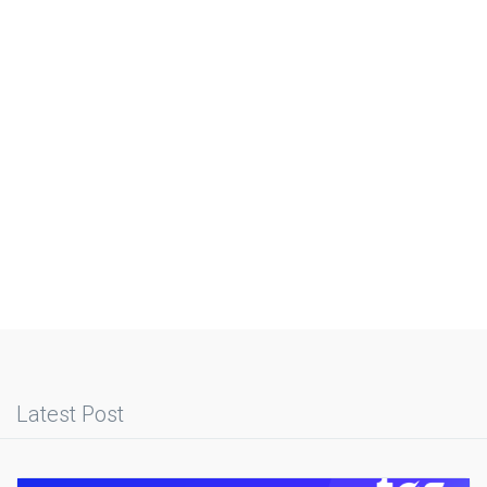
Latest Post