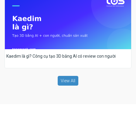
Kaedim là gì? Công cụ tạo 3D bằng AI có review con người
View All