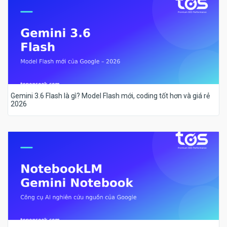
Gemini 3.6 Flash là gì? Model Flash mới, coding tốt hơn và giá rẻ
2026