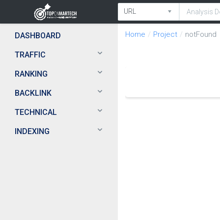
Home
Project
notFound
DASHBOARD
TRAFFIC
RANKING
BACKLINK
TECHNICAL
INDEXING