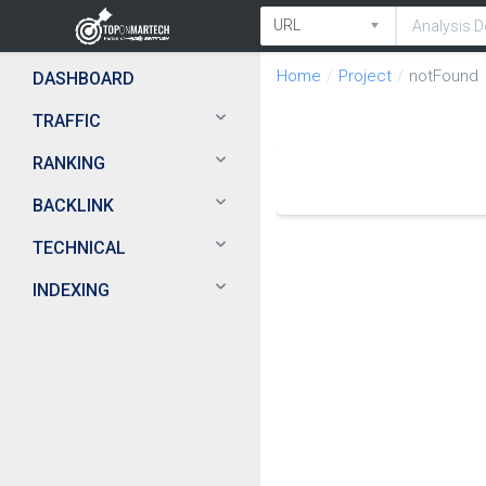
Home
Project
notFound
DASHBOARD
TRAFFIC
RANKING
BACKLINK
TECHNICAL
INDEXING