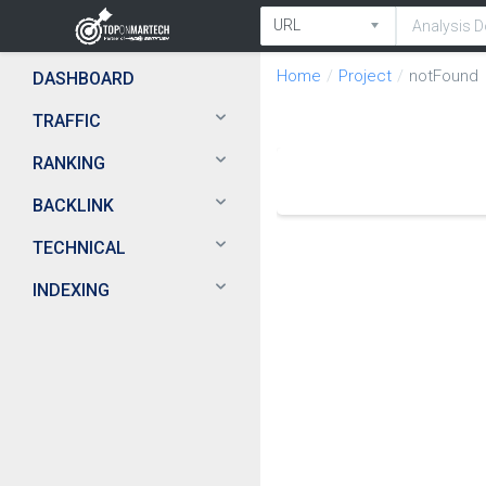
Home
Project
notFound
DASHBOARD
TRAFFIC
RANKING
BACKLINK
TECHNICAL
INDEXING