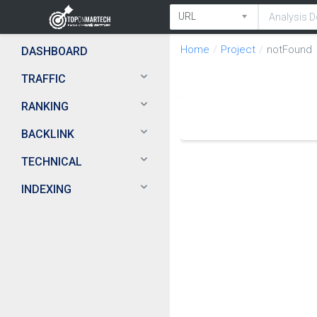
Home
Project
notFound
DASHBOARD
TRAFFIC
RANKING
BACKLINK
TECHNICAL
INDEXING