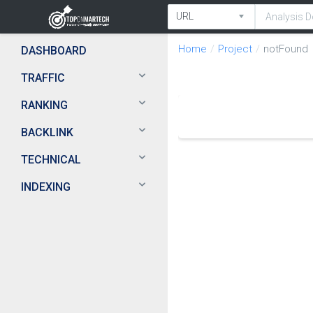
Home
Project
notFound
DASHBOARD
TRAFFIC
RANKING
BACKLINK
TECHNICAL
INDEXING