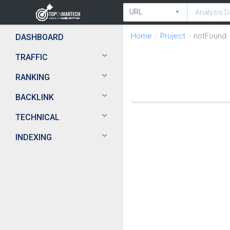
Home
Project
notFound
DASHBOARD
TRAFFIC
RANKING
BACKLINK
TECHNICAL
INDEXING