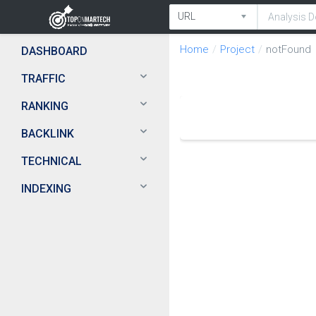
Home
Project
notFound
DASHBOARD
TRAFFIC
RANKING
BACKLINK
TECHNICAL
INDEXING